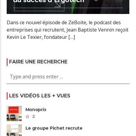
Dans ce nouvel épisode de ZeBoite, le podcast des
entreprises qui recrutent, Jean Baptiste Vennin reçoit
Kevin Le Texier, fondateur […]
FAIRE UNE RECHERCHE
LES VIDÉOS LES + VUES
Monoprix
2
Le groupe Pichet recrute