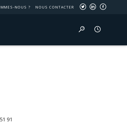
OMMES-NOUS ?
NOUS CONTACTER
51 91