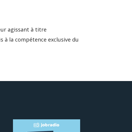
ur agissant à titre
is à la compétence exclusive du