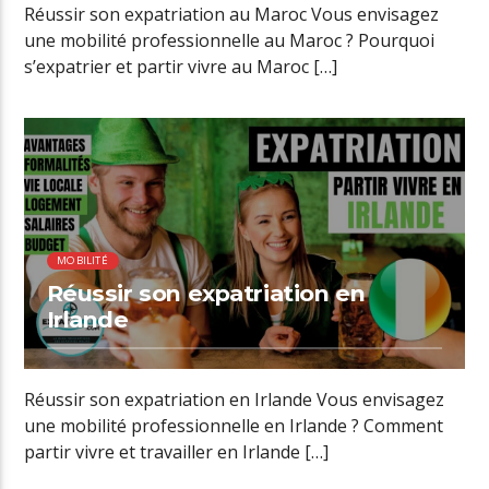
Réussir son expatriation au Maroc Vous envisagez
une mobilité professionnelle au Maroc ? Pourquoi
s’expatrier et partir vivre au Maroc […]
00:26 READ TIME
MOBILITÉ
Réussir son expatriation en
Irlande
Réussir son expatriation en Irlande Vous envisagez
une mobilité professionnelle en Irlande ? Comment
partir vivre et travailler en Irlande […]