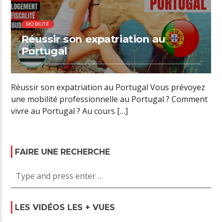
MOBILITÉ
Réussir son expatriation au
Portugal
Réussir son expatriation au Portugal Vous prévoyez
une mobilité professionnelle au Portugal ? Comment
vivre au Portugal ? Au cours […]
FAIRE UNE RECHERCHE
LES VIDÉOS LES + VUES