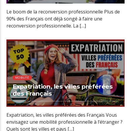
Le boom de la reconversion professionnelle Plus de
90% des Français ont déjà songé à faire une
reconversion professionnelle. La […]
00:48 READ TIME
MOBILITÉ
Expatriation, les villes préférées
des Français
Expatriation, les villes préférées des Français Vous
envisagez une mobilité professionnelle à l’étranger ?
Quels sont les villes et pays […]