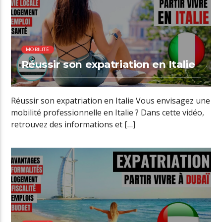
MOBILITÉ
Réussir son expatriation en Italie
Réussir son expatriation en Italie Vous envisagez une
mobilité professionnelle en Italie ? Dans cette vidéo,
retrouvez des informations et […]
00:24 READ TIME