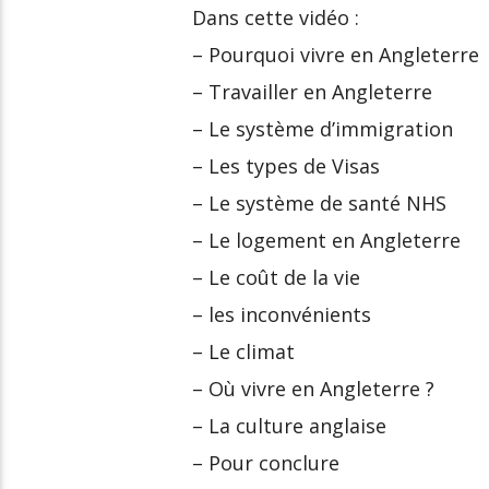
Dans cette vidéo :
– Pourquoi vivre en Angleterre
– Travailler en Angleterre
– Le système d’immigration
– Les types de Visas
– Le système de santé NHS
– Le logement en Angleterre
– Le coût de la vie
– les inconvénients
– Le climat
– Où vivre en Angleterre ?
– La culture anglaise
– Pour conclure