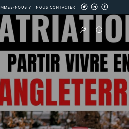
OMMES-NOUS ?
NOUS CONTACTER