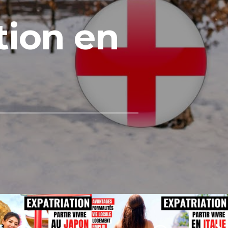
tion en