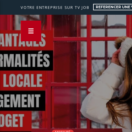
REFERENCER UNE 
VOTRE ENTREPRISE SUR TV JOB