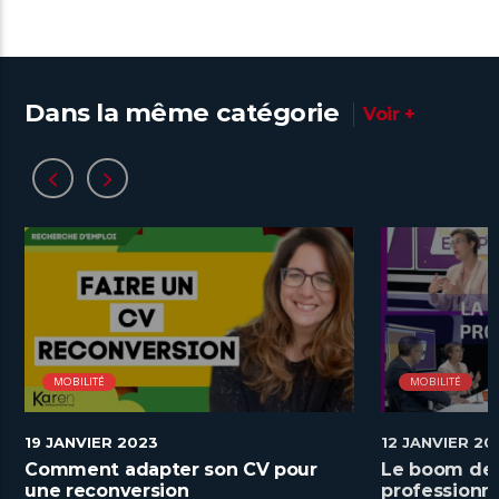
Dans la même catégorie
Voir +
MOBILITÉ
MOBILITÉ
19 JANVIER 2023
12 JANVIER 20
Comment adapter son CV pour
Le boom de 
une reconversion
professionne