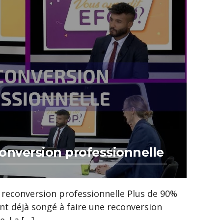
onversion professionnelle
 reconversion professionnelle Plus de 90%
nt déjà songé à faire une reconversion