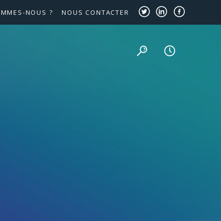
OMMES-NOUS ?
NOUS CONTACTER