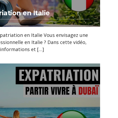
iation en Italie
patriation en Italie Vous envisagez une
ssionnelle en Italie ? Dans cette vidéo,
informations et […]