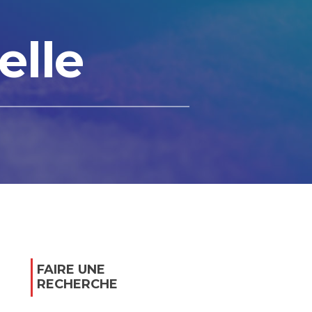
elle
FAIRE UNE
RECHERCHE