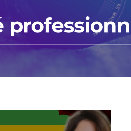
é professionn