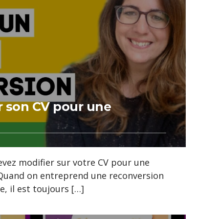
 son CV pour une
evez modifier sur votre CV pour une
Quand on entreprend une reconversion
, il est toujours […]