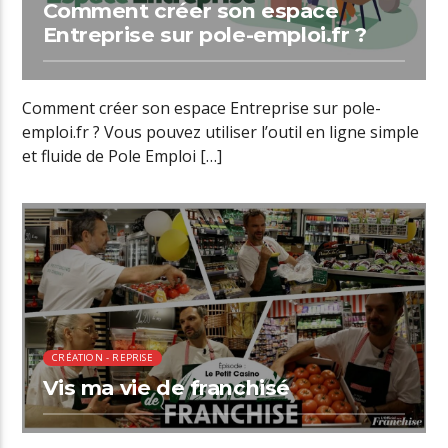
Comment créer son espace
Entreprise sur pole-emploi.fr ?
Comment créer son espace Entreprise sur pole-
emploi.fr ? Vous pouvez utiliser l’outil en ligne simple
et fluide de Pole Emploi […]
00:32 READ TIME
CRÉATION - REPRISE
Vis ma vie de franchisé