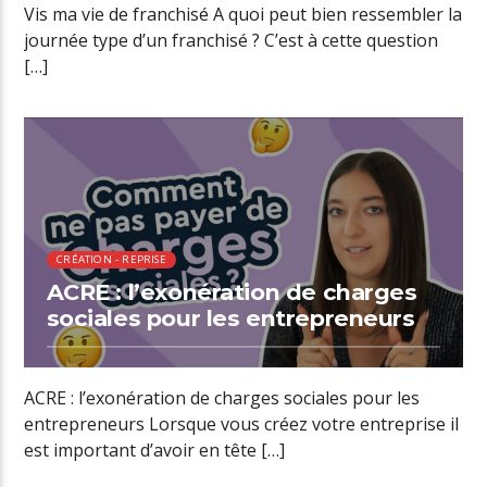
Vis ma vie de franchisé A quoi peut bien ressembler la
journée type d’un franchisé ? C’est à cette question
[…]
00:34 READ TIME
CRÉATION - REPRISE
ACRE : l’exonération de charges
sociales pour les entrepreneurs
ACRE : l’exonération de charges sociales pour les
entrepreneurs Lorsque vous créez votre entreprise il
est important d’avoir en tête […]