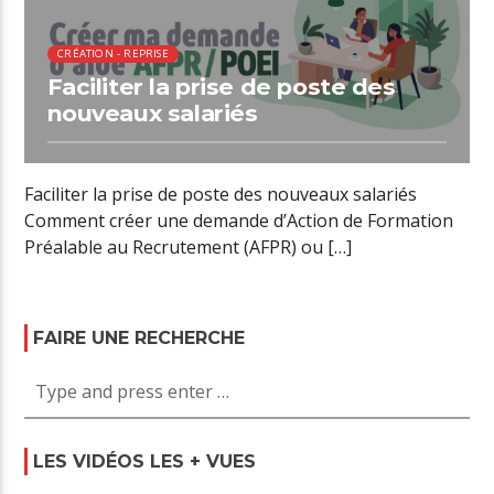
CRÉATION - REPRISE
Faciliter la prise de poste des
nouveaux salariés
Faciliter la prise de poste des nouveaux salariés
Comment créer une demande d’Action de Formation
Préalable au Recrutement (AFPR) ou […]
FAIRE UNE RECHERCHE
LES VIDÉOS LES + VUES