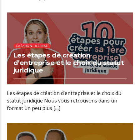
00:22 READ TIME
CRÉATION - REPRISE
Les étapes de création
d’entreprise et le choix du statut
juridique
Les étapes de création d’entreprise et le choix du
statut juridique Nous vous retrouvons dans un
format un peu plus […]
00:41 READ TIME