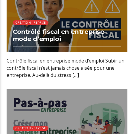
CRÉATION - REPRISE
Contrôle fiscal en entreprise
mode d’emploi
Contrôle fiscal en entreprise mode d’emploi Subir un
contrôle fiscal n’est jamais chose aisée pour une
entreprise. Au-delà du stress […]
00:29 READ TIME
CRÉATION - REPRISE