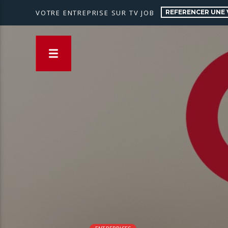
REFERENCER UNE 
VOTRE ENTREPRISE SUR TV JOB