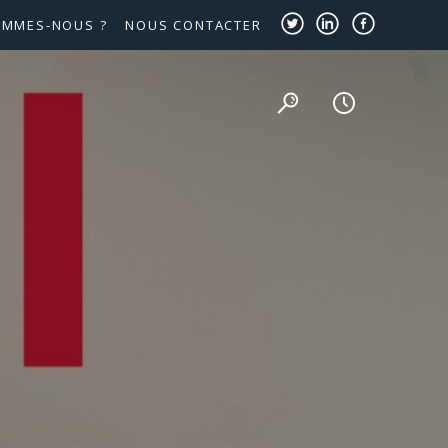
OMMES-NOUS ?
NOUS CONTACTER