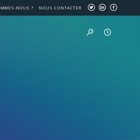
OMMES-NOUS ?
NOUS CONTACTER