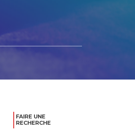
FAIRE UNE
RECHERCHE