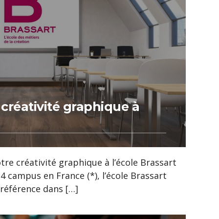
créativité graphique à
re créativité graphique à l’école Brassart
4 campus en France (*), l’école Brassart
 référence dans […]