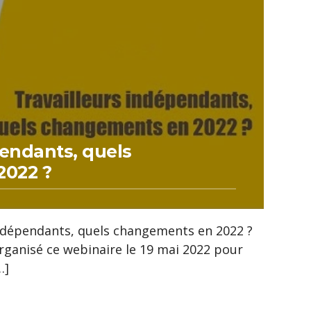
pendants, quels
2022 ?
indépendants, quels changements en 2022 ?
rganisé ce webinaire le 19 mai 2022 pour
…]