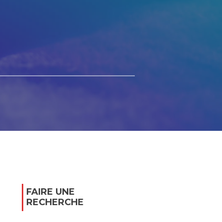
FAIRE UNE
RECHERCHE