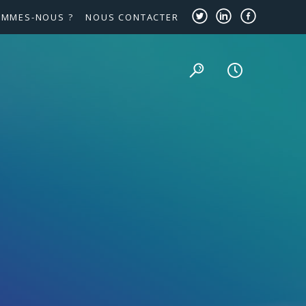
OMMES-NOUS ?
NOUS CONTACTER