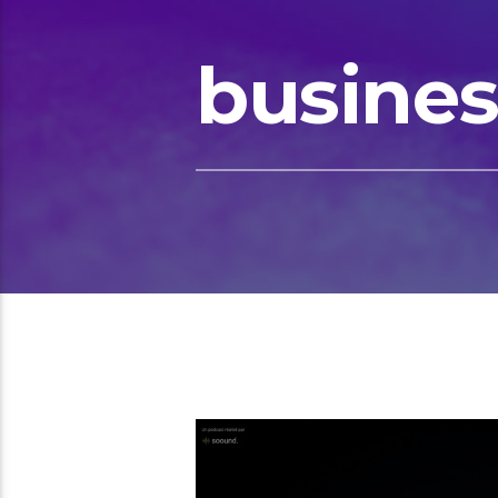
busines