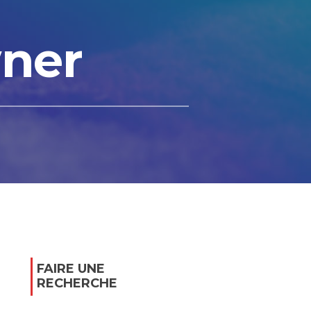
wner
FAIRE UNE
RECHERCHE