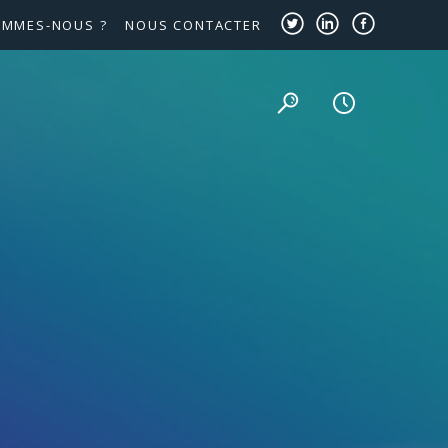
OMMES-NOUS ?
NOUS CONTACTER