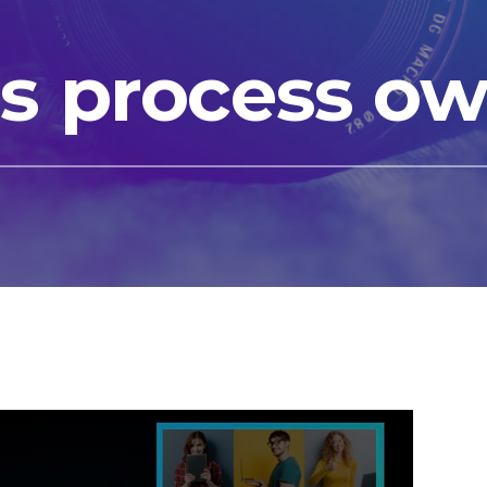
s process o