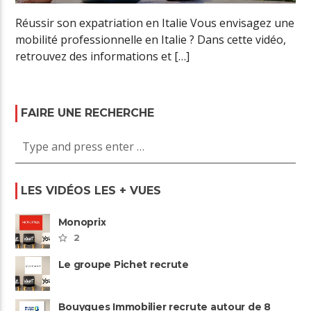
Réussir son expatriation en Italie Vous envisagez une
mobilité professionnelle en Italie ? Dans cette vidéo,
retrouvez des informations et […]
FAIRE UNE RECHERCHE
LES VIDÉOS LES + VUES
Monoprix
2
Le groupe Pichet recrute
Bouygues Immobilier recrute autour de 8