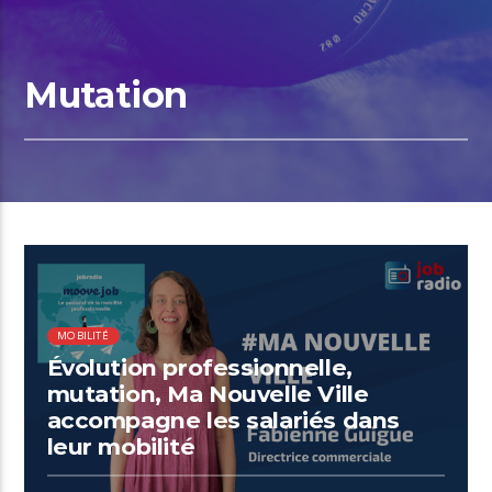
Mutation
00:31 READ TIME
MOBILITÉ
Évolution professionnelle,
mutation, Ma Nouvelle Ville
accompagne les salariés dans
leur mobilité