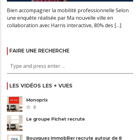
Bien accompagner la mobilité professionnelle Selon
une enquête réalisée par Ma nouvelle ville en
collaboration avec Harris interactive, 80% des […]
FAIRE UNE RECHERCHE
LES VIDÉOS LES + VUES
Monoprix
2
Le groupe Pichet recrute
Bouygues Immobilier recrute autour de 8