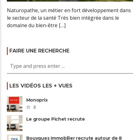
Naturopathe, un métier en fort développement dans
le secteur de la santé Très bien intégrée dans le
domaine du bien-être […]
FAIRE UNE RECHERCHE
LES VIDÉOS LES + VUES
Monoprix
2
Le groupe Pichet recrute
Bouygues Immobilier recrute autour de 8