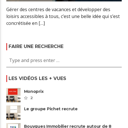
Gérer des centres de vacances et développer des
loisirs accessibles à tous, c’est une belle idée qui s’est
concrétisée en […]
FAIRE UNE RECHERCHE
LES VIDÉOS LES + VUES
Monoprix
2
Le groupe Pichet recrute
Bouygues Immobilier recrute autour de 8