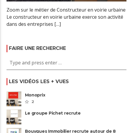
Zoom sur le métier de Constructeur en voirie urbaine
Le constructeur en voirie urbaine exerce son activité
dans des entreprises […]
FAIRE UNE RECHERCHE
LES VIDÉOS LES + VUES
Monoprix
2
Le groupe Pichet recrute
Bouygues Immobilier recrute autour de 8