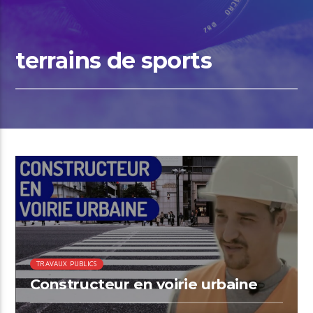
terrains de sports
TRAVAUX PUBLICS
Constructeur en voirie urbaine