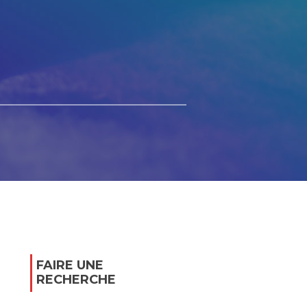
FAIRE UNE
RECHERCHE