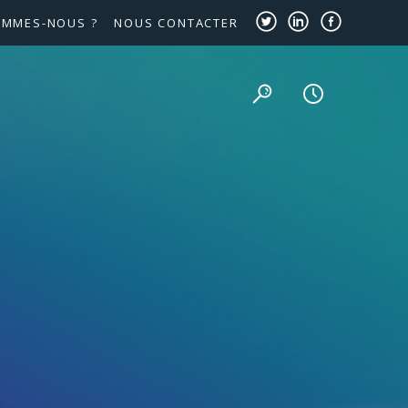
OMMES-NOUS ?
NOUS CONTACTER