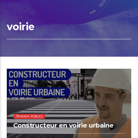
voirie
TRAVAUX PUBLICS
Constructeur en voirie urbaine