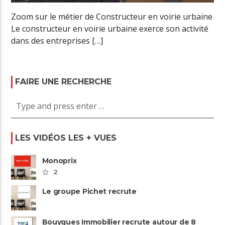
Zoom sur le métier de Constructeur en voirie urbaine
Le constructeur en voirie urbaine exerce son activité
dans des entreprises […]
FAIRE UNE RECHERCHE
LES VIDÉOS LES + VUES
Monoprix
2
Le groupe Pichet recrute
Bouygues Immobilier recrute autour de 8