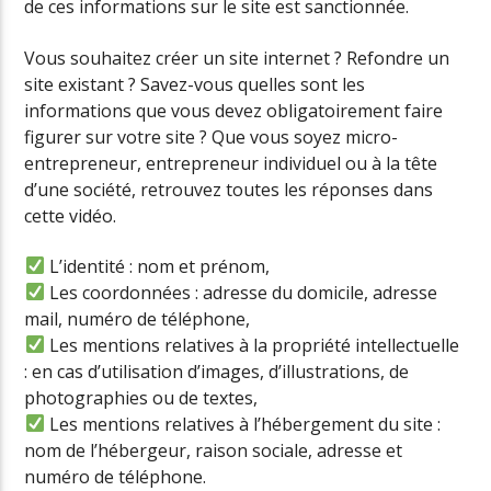
de ces informations sur le site est sanctionnée.
Vous souhaitez créer un site internet ? Refondre un
site existant ? Savez-vous quelles sont les
informations que vous devez obligatoirement faire
figurer sur votre site ? Que vous soyez micro-
entrepreneur, entrepreneur individuel ou à la tête
d’une société, retrouvez toutes les réponses dans
cette vidéo.
L’identité : nom et prénom,
Les coordonnées : adresse du domicile, adresse
mail, numéro de téléphone,
Les mentions relatives à la propriété intellectuelle
: en cas d’utilisation d’images, d’illustrations, de
photographies ou de textes,
Les mentions relatives à l’hébergement du site :
nom de l’hébergeur, raison sociale, adresse et
numéro de téléphone.