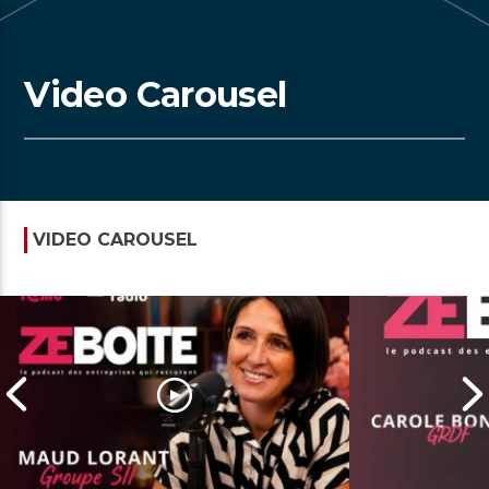
Video Carousel
VIDEO CAROUSEL