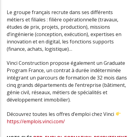
Le groupe français recrute dans ses différents
métiers et filiales : filière opérationnelle (travaux,
études de prix, projets, production), missions
d’ingénierie (conception, exécution), expertises en
innovation et en digital, les fonctions supports
(finance, achats, logistique)…
Vinci Construction propose également un Graduate
Program France, un contrat à durée indéterminée
intégrant un parcours de formation de 32 mois dans
cinq grands départements de l’entreprise (bâtiment,
génie civil, réseaux, métiers de spécialités et
développement immobilier).
Découvrez toutes les offres d’emploi chez Vinci
https://emplois.vinci.com/