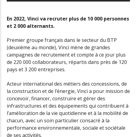
En 2022, Vinci va recruter plus de 10 000 personnes
et 2 000 alternants.
Premier groupe français dans le secteur du BTP
(deuxième au monde), Vinci mène de grandes
campagnes de recrutement et compte à ce jour plus
de 220 000 collaborateurs, répartis dans près de 120
pays et 3 200 entreprises.
Acteur international des métiers des concessions, de
la construction et de l’énergie, Vinci a pour mission de
concevoir, financer, construire et gérer des
infrastructures et des équipements qui contribuent à
l’amélioration de la vie quotidienne et à la mobilité de
chacun, avec un soin particulier consacré à la
performance environnementale, sociale et sociétale
de ses activités.