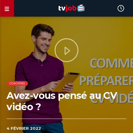
COACHING
Avez-vous pensé au CV
vidéo ?
4 FÉVRIER 2022