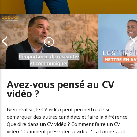
Avez-vous pensé au CV
vidéo ?
Comment entretenir son réseau
Valoriser se
professionnel
le CV
Bien réalisé, le CV vidéo peut permettre de se
démarquer des autres candidats et faire la différence.
Que dire dans un CV vidéo ? Comment faire un CV
vidéo ? Comment présenter la vidéo ? La forme vaut