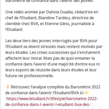
baromètre de confiance dans l’avenir des jeunes.
Une vidéo animée par Dahvia Ouadia, rédactrice en
chef de l’Etudiant, Blandine Tardieu, directrice de
clientèle chez BVA, et Etienne Gless, journaliste à
l’Etudiant.
Les deux tiers des jeunes interrogés par BVA pour
l’Etudiant se disent stressés mais restent motivés par
leurs études. Les crises successives qui s’enchainent
affectent leur moral. Mais pas de quoi entamer la
confiance dans l’avenir d’une majorité d’entre eux ni
leurs espoirs de réussite dans leurs études et leur
future vie professionnelle.
Retrouvez l’analyse complète du Baromètre 2022
de confiance dans l’avenir l’Etudiant/BVA ici
https://www.letudiant.fr/lifestyle/barometre-2022-
de-confiance-dans-l-avenir-l-etudiant-bva-des-