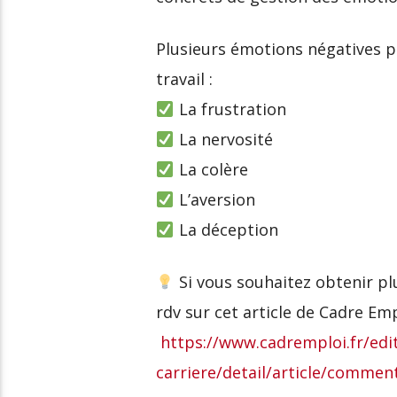
Plusieurs émotions négatives p
travail :
La frustration
La nervosité
La colère
L’aversion
La déception
Si vous souhaitez obtenir plu
rdv sur cet article de Cadre Em
https://www.cadremploi.fr/edit
carriere/detail/article/commen