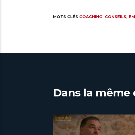
MOTS CLÉS
COACHING
,
CONSEILS
,
EM
Dans la même 