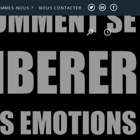
OMMES-NOUS ?
NOUS CONTACTER