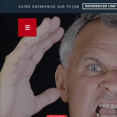
REFERENCER UNE 
VOTRE ENTREPRISE SUR TV JOB