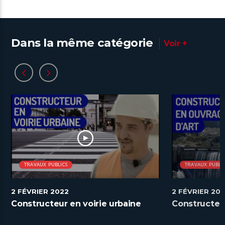
Dans la même catégorie
Voir +
TRAVAUX PUBLICS
TRAVAUX PUBLI
2 FÉVRIER 2022
2 FÉVRIER 20
Constructeur en voirie urbaine
Constructeu