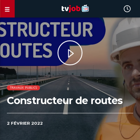
TRAVAUX PUBLICS
Constructeur de routes
2 FÉVRIER 2022