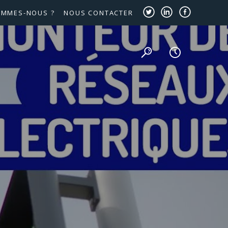
OMMES-NOUS ?
NOUS CONTACTER