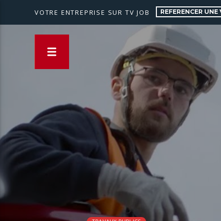
REFERENCER UNE 
VOTRE ENTREPRISE SUR TV JOB