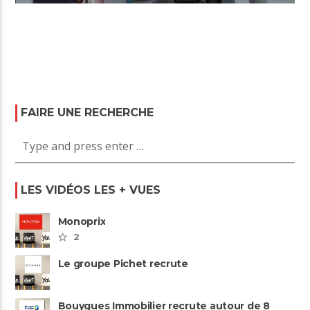
FAIRE UNE RECHERCHE
LES VIDÉOS LES + VUES
Monoprix
2
Le groupe Pichet recrute
Bouygues Immobilier recrute autour de 8