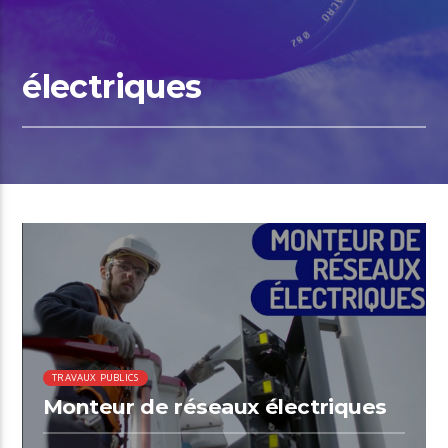
électriques
TRAVAUX PUBLICS
Monteur de réseaux électriques