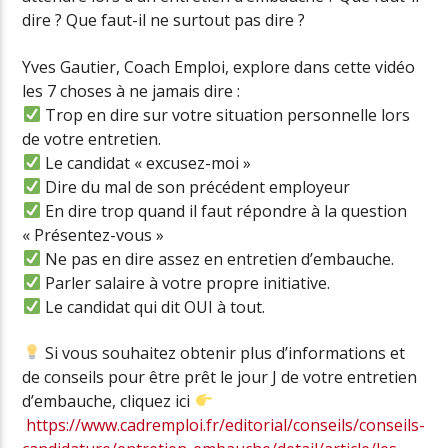
dire ? Que faut-il ne surtout pas dire ?
Yves Gautier, Coach Emploi, explore dans cette vidéo
les 7 choses à ne jamais dire :
Trop en dire sur votre situation personnelle lors
de votre entretien.
Le candidat « excusez-moi »
Dire du mal de son précédent employeur
En dire trop quand il faut répondre à la question
« Présentez-vous »
Ne pas en dire assez en entretien d’embauche.
Parler salaire à votre propre initiative.
Le candidat qui dit OUI à tout.
Si vous souhaitez obtenir plus d’informations et
de conseils pour être prêt le jour J de votre entretien
d’embauche, cliquez ici
https://www.cadremploi.fr/editorial/conseils/conseils-