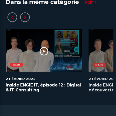
Dans la même catégorie
Voir +
ENGIE
ENGIE
2 FÉVRIER 2022
2 FÉVRIER 20
Inside ENGIE IT, épisode 12 : Digital
Inside ENGIE 
& IT Consulting
découverte 