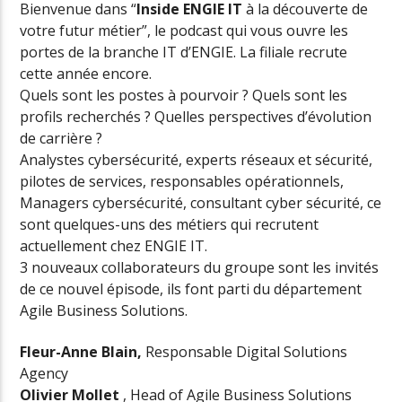
Bienvenue dans “
Inside ENGIE IT
à la découverte de
votre futur métier”, le podcast qui vous ouvre les
portes de la branche IT d’ENGIE. La filiale recrute
cette année encore.
Quels sont les postes à pourvoir ? Quels sont les
profils recherchés ? Quelles perspectives d’évolution
de carrière ?
Analystes cybersécurité, experts réseaux et sécurité,
pilotes de services, responsables opérationnels,
Managers cybersécurité, consultant cyber sécurité, ce
sont quelques-uns des métiers qui recrutent
actuellement chez ENGIE IT.
3 nouveaux collaborateurs du groupe sont les invités
de ce nouvel épisode, ils font parti du département
Agile Business Solutions.
Fleur-Anne Blain,
Responsable Digital Solutions
Agency
Olivier Mollet
, Head of Agile Business Solutions