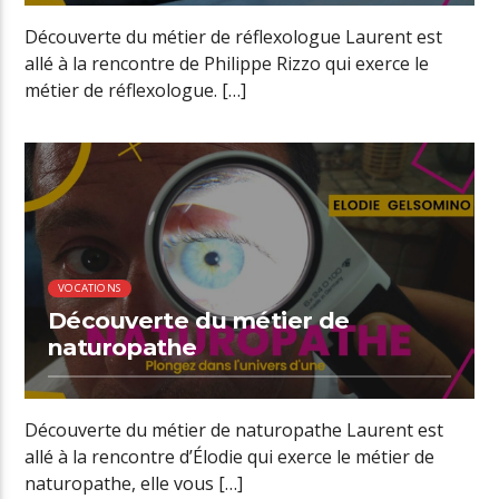
Découverte du métier de réflexologue Laurent est
allé à la rencontre de Philippe Rizzo qui exerce le
métier de réflexologue. […]
00:39 READ TIME
VOCATIONS
Découverte du métier de
naturopathe
Découverte du métier de naturopathe Laurent est
allé à la rencontre d’Élodie qui exerce le métier de
naturopathe, elle vous […]