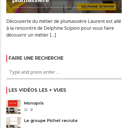
Découverte du métier de plumassière Laurent est allé
à la rencontre de Delphine Scipion pour vous faire
découvrir un métier […]
FAIRE UNE RECHERCHE
LES VIDÉOS LES + VUES
Monoprix
2
Le groupe Pichet recrute