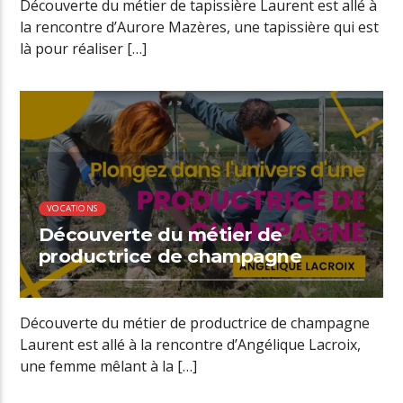
Découverte du métier de tapissière Laurent est allé à
la rencontre d’Aurore Mazères, une tapissière qui est
là pour réaliser […]
00:34 READ TIME
VOCATIONS
Découverte du métier de
productrice de champagne
Découverte du métier de productrice de champagne
Laurent est allé à la rencontre d’Angélique Lacroix,
une femme mêlant à la […]