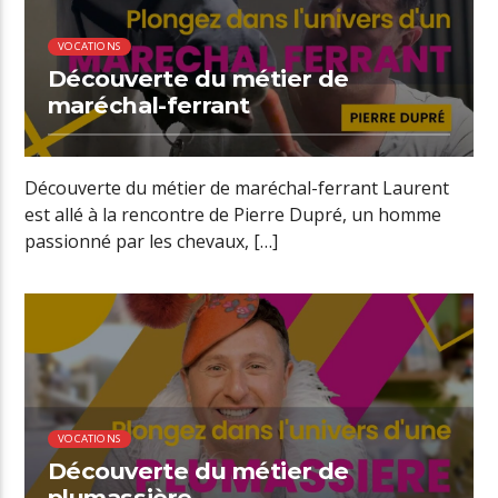
VOCATIONS
Découverte du métier de
maréchal-ferrant
Découverte du métier de maréchal-ferrant Laurent
est allé à la rencontre de Pierre Dupré, un homme
passionné par les chevaux, […]
00:36 READ TIME
VOCATIONS
Découverte du métier de
plumassière