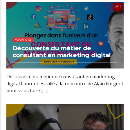
00:34 READ TIME
VOCATIONS
Découverte du métier de
consultant en marketing digital
Découverte du métier de consultant en marketing
digital Laurent est allé à la rencontre de Alain Forgeot
pour vous faire […]
00:37 READ TIME