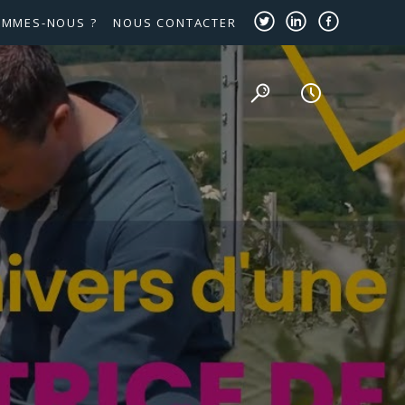
OMMES-NOUS ?
NOUS CONTACTER