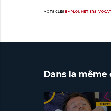
MOTS CLÉS
EMPLOI
,
MÉTIERS
,
VOCAT
Dans la même 