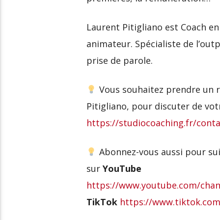
Laurent Pitigliano est Coach en
animateur. Spécialiste de l’out
prise de parole.
Vous souhaitez prendre un r
Pitigliano, pour discuter de votr
https://studiocoaching.fr/conta
Abonnez-vous aussi pour suiv
sur
YouTube
https://www.youtube.com/c
TikTok
https://www.tiktok.com