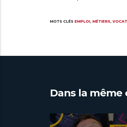
MOTS CLÉS
EMPLOI
,
MÉTIERS
,
VOCAT
Dans la même 