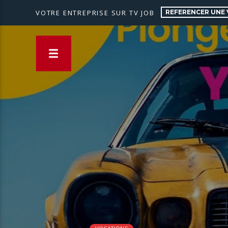
REFERENCER UNE 
VOTRE ENTREPRISE SUR TV JOB