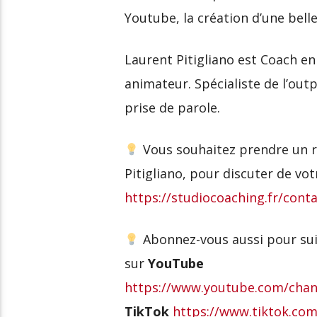
Youtube, la création d’une be
Laurent Pitigliano est Coach en
animateur. Spécialiste de l’out
prise de parole.
Vous souhaitez prendre un r
Pitigliano, pour discuter de votr
https://studiocoaching.fr/conta
Abonnez-vous aussi pour suiv
sur
YouTube
https://www.youtube.com/c
TikTok
https://www.tiktok.com