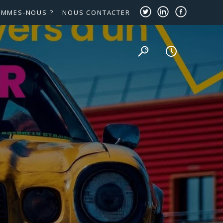
OMMES-NOUS ?
NOUS CONTACTER