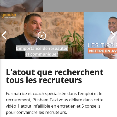
L’atout que recherchent
tous les recruteurs
Comment entretenir son réseau
Valoriser se
professionnel
le CV
Formatrice et coach spécialisée dans l’emploi et le
recrutement, Ptisham Tazi vous délivre dans cette
vidéo 1 atout infaillible en entretien et 5 conseils
pour convaincre les recruteurs.