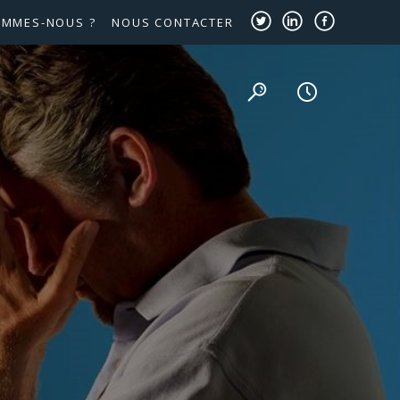
OMMES-NOUS ?
NOUS CONTACTER