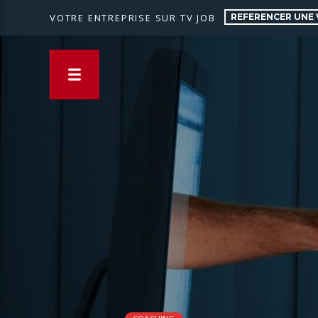
REFERENCER UNE 
VOTRE ENTREPRISE SUR TV JOB