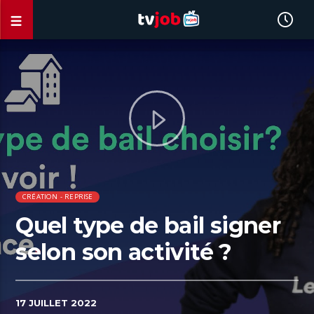
CRÉATION - REPRISE
Quel type de bail signer
selon son activité ?
17 JUILLET 2022