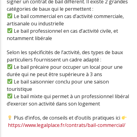
signer un contrat de bail différent. Il existe 2 grandes
catégories de baux qui le permettent :
Le bail commercial en cas d’activité commerciale,
artisanale ou industrielle
Le bail professionnel en cas d’activité civile, et
notamment libérale
Selon les spécificités de l’activité, des types de baux
particuliers fournissent un cadre adapté :
Le bail précaire pour occuper un local pour une
durée qui ne peut être supérieure à 3 ans
Le bail saisonnier conclu pour une saison
touristique
Le bail mixte qui permet à un professionnel libéral
d’exercer son activité dans son logement
Plus d’infos, de conseils et d’outils pratiques ici
https://www.legalplace.fr/contrats/bail-commercial/