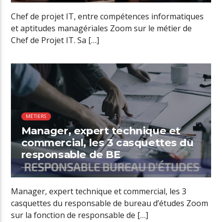
Chef de projet IT, entre compétences informatiques
et aptitudes managériales Zoom sur le métier de
Chef de Projet IT. Sa […]
01:06 READ TIME
MÉTIERS
Manager, expert technique et
commercial, les 3 casquettes du
responsable de BE
Manager, expert technique et commercial, les 3
casquettes du responsable de bureau d’études Zoom
sur la fonction de responsable de […]