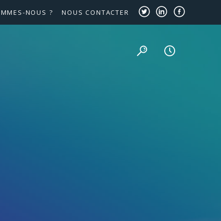
OMMES-NOUS ?
NOUS CONTACTER