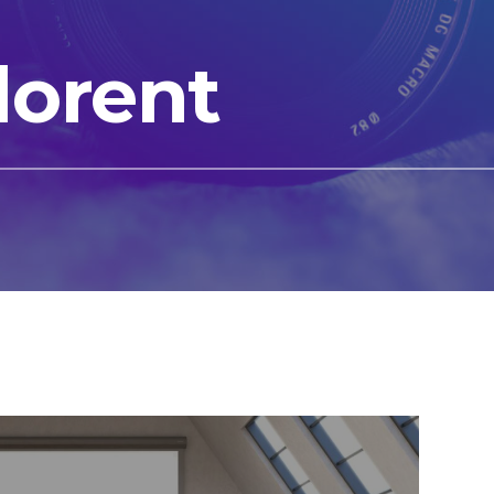
lorent