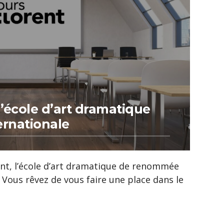
l’école d’art dramatique
rnationale
ent, l’école d’art dramatique de renommée
 Vous rêvez de vous faire une place dans le