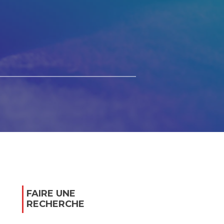
FAIRE UNE
RECHERCHE