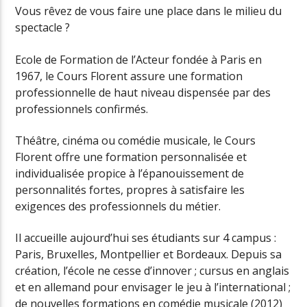
Vous rêvez de vous faire une place dans le milieu du
spectacle ?
Ecole de Formation de l’Acteur fondée à Paris en
1967, le Cours Florent assure une formation
professionnelle de haut niveau dispensée par des
professionnels confirmés.
Théâtre, cinéma ou comédie musicale, le Cours
Florent offre une formation personnalisée et
individualisée propice à l’épanouissement de
personnalités fortes, propres à satisfaire les
exigences des professionnels du métier.
Il accueille aujourd’hui ses étudiants sur 4 campus :
Paris, Bruxelles, Montpellier et Bordeaux. Depuis sa
création, l’école ne cesse d’innover ; cursus en anglais
et en allemand pour envisager le jeu à l’international ;
de nouvelles formations en comédie musicale (2012)