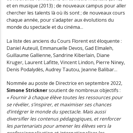
et en musique (2013) ; de nouveaux campus pour aller
chercher les talents là où ils sont ; de nouveaux cours
chaque année, pour s’adapter aux évolutions du
monde du spectacle et du cinéma…
La liste des anciens du Cours Florent est éloquente :
Daniel Auteuil, Emmanuelle Devos, Gad Elmaleh,
Guillaume Gallienne, Sandrine Kiberlain, Diane
Kruger, Laurent Lafitte, Vincent Lindon, Pierre Niney,
Denis Podalydès, Audrey Tautou, Jeanne Balibar…
Nommée au poste de Directrice en septembre 2022,
Simone Strickner
soutient de nombreux objectifs :
« Fournir à chaque élève toutes les ressources pour
se révéler, s’inspirer, et maximiser ses chances
d’intégrer le monde du spectacle. Mais aussi
diversifier les contenus pédagogiques, et renforcer
les partenariats pour amener les élèves vers la