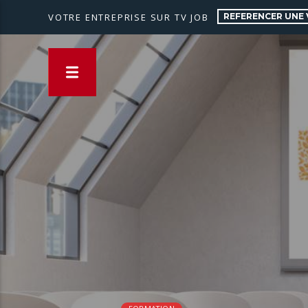
REFERENCER UNE 
VOTRE ENTREPRISE SUR TV JOB