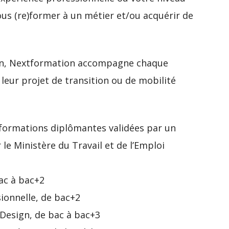
ous (re)former à un métier et/ou acquérir de
ion, Nextformation accompagne chaque
leur projet de transition ou de mobilité
formations diplômantes validées par un
le Ministère du Travail et de l’Emploi
ac à bac+2
ionnelle, de bac+2
Design, de bac à bac+3