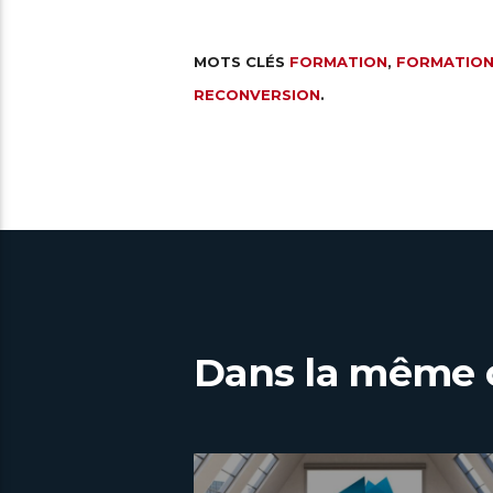
MOTS CLÉS
FORMATION
,
FORMATION
RECONVERSION
.
Dans la même 