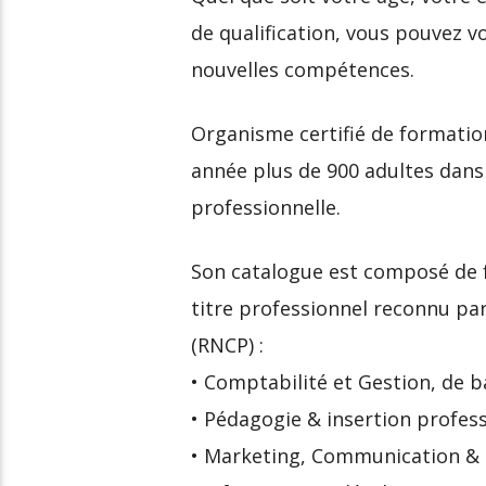
de qualification, vous pouvez v
nouvelles compétences.
Organisme certifié de format
année plus de 900 adultes dans 
professionnelle.
Son catalogue est composé de 
titre professionnel reconnu par 
(RNCP) :
• Comptabilité et Gestion, de b
• Pédagogie & insertion profess
• Marketing, Communication & 