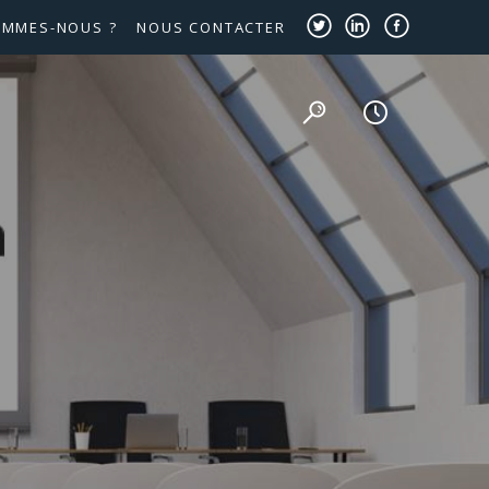
OMMES-NOUS ?
NOUS CONTACTER