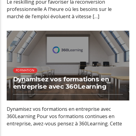
Le reskilling pour favoriser la reconversion
professionnelle A l’heure où les besoins sur le
marché de l’emploi évoluent à vitesse […]
01:12 READ TIME
FORMATION
Dynamisez vos formations en
entreprise avec 360Learning
Dynamisez vos formations en entreprise avec
360Learning Pour vos formations continues en
entreprise, avez-vous pensez à 360Learning. Cette
plateforme d’elearning […]