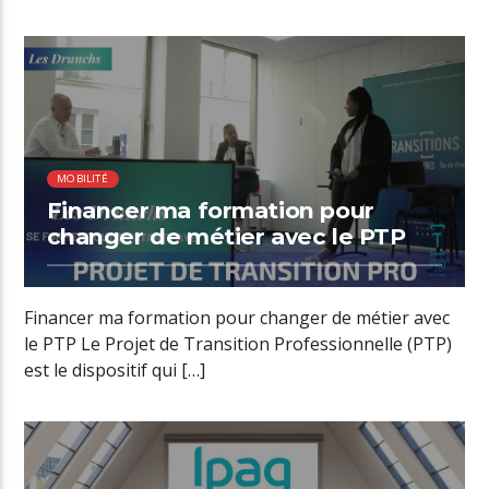
00:24 READ TIME
MOBILITÉ
Financer ma formation pour
changer de métier avec le PTP
Financer ma formation pour changer de métier avec
le PTP Le Projet de Transition Professionnelle (PTP)
est le dispositif qui […]
00:54 READ TIME