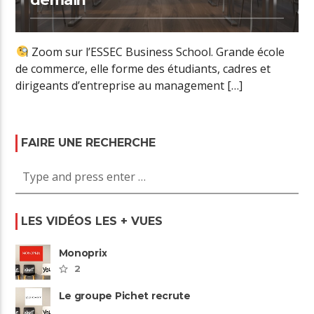
Zoom sur l’ESSEC Business School. Grande école
de commerce, elle forme des étudiants, cadres et
dirigeants d’entreprise au management […]
FAIRE UNE RECHERCHE
LES VIDÉOS LES + VUES
Monoprix
2
Le groupe Pichet recrute