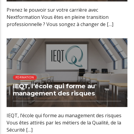
Prenez le pouvoir sur votre carrière avec
Nextformation Vous êtes en pleine transition
professionnelle ? Vous songez à changer de […]
01:06 READ TIME
FORMATION
IEQT, l’école qui forme au
management des risques
IEQT, l’école qui forme au management des risques
Vous êtes attirés par les métiers de la Qualité, de la
Sécurité […]