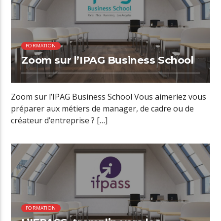
FORMATION
Zoom sur l’IPAG Business School
Zoom sur l’IPAG Business School Vous aimeriez vous
préparer aux métiers de manager, de cadre ou de
créateur d’entreprise ? […]
01:13 READ TIME
FORMATION