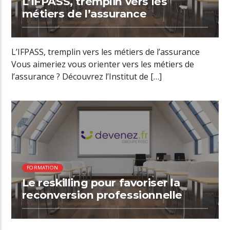
L’IFPASS, tremplin vers les
métiers de l’assurance
L’IFPASS, tremplin vers les métiers de l’assurance
Vous aimeriez vous orienter vers les métiers de
l’assurance ? Découvrez l’Institut de […]
01:12 READ TIME
FORMATION
Le reskilling pour favoriser la
reconversion professionnelle