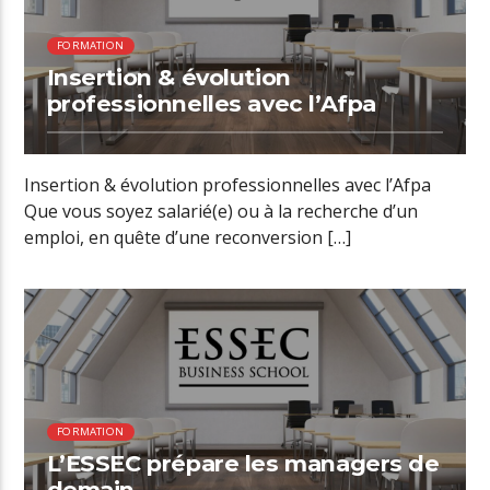
FORMATION
Insertion & évolution
professionnelles avec l’Afpa
Insertion & évolution professionnelles avec l’Afpa
Que vous soyez salarié(e) ou à la recherche d’un
emploi, en quête d’une reconversion […]
01:59 READ TIME
FORMATION
L’ESSEC prépare les managers de
demain