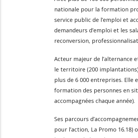
nationale pour la formation pr
service public de l’emploi et a
demandeurs d’emploi et les salar
reconversion, professionnalisat
Acteur majeur de l’alternance e
le territoire (200 implantations
plus de 6 000 entreprises. Elle
formation des personnes en si
accompagnées chaque année).
Ses parcours d’accompagnemen
pour l’action, La Promo 16.18)