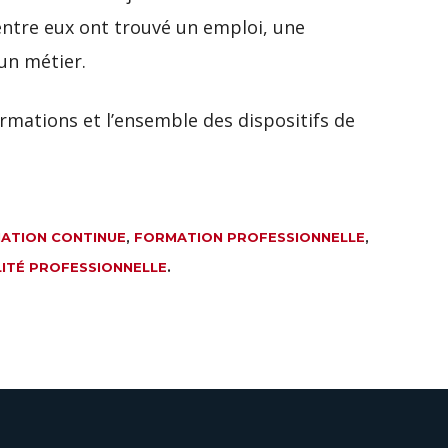
’entre eux ont trouvé un emploi, une
un métier.
ormations et l’ensemble des dispositifs de
ATION CONTINUE
,
FORMATION PROFESSIONNELLE
,
ITÉ PROFESSIONNELLE
.