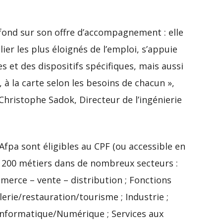
 fond sur son offre d’accompagnement : elle
lier les plus éloignés de l’emploi, s’appuie
 et des dispositifs spécifiques, mais aussi
 à la carte selon les besoins de chacun »,
ristophe Sadok, Directeur de l’ingénierie
Afpa sont éligibles au CPF (ou accessible en
e 200 métiers dans de nombreux secteurs :
mmerce – vente – distribution ; Fonctions
lerie/restauration/tourisme ; Industrie ;
nformatique/Numérique ; Services aux