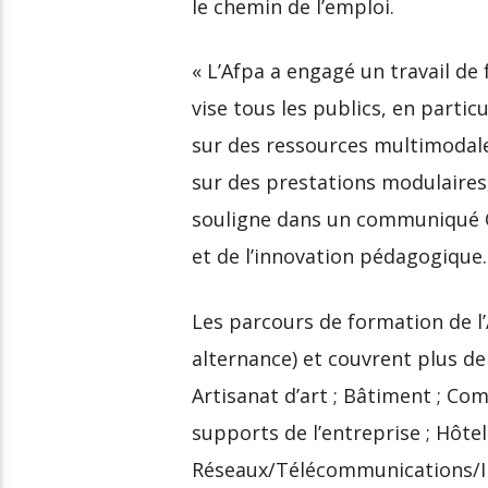
le chemin de l’emploi.
« L’Afpa a engagé un travail de
vise tous les publics, en particu
sur des ressources multimodales
sur des prestations modulaires,
souligne dans un communiqué Ch
et de l’innovation pédagogique.
Les parcours de formation de l’
alternance) et couvrent plus d
Artisanat d’art ; Bâtiment ; Co
supports de l’entreprise ; Hôtel
Réseaux/Télécommunications/I