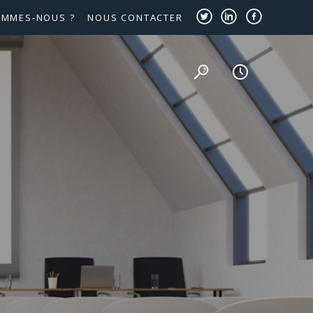
OMMES-NOUS ?
NOUS CONTACTER