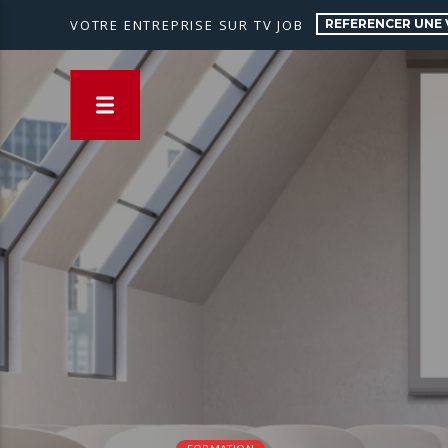
REFERENCER UNE 
VOTRE ENTREPRISE SUR TV JOB