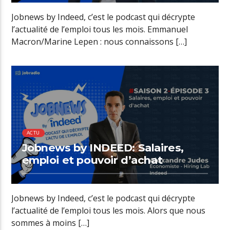
Jobnews by Indeed, c’est le podcast qui décrypte
l’actualité de l’emploi tous les mois. Emmanuel
Macron/Marine Lepen : nous connaissons […]
ACTU
Jobnews by INDEED: Salaires,
emploi et pouvoir d’achat
Jobnews by Indeed, c’est le podcast qui décrypte
l’actualité de l’emploi tous les mois. Alors que nous
sommes à moins […]