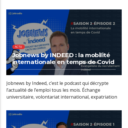
ACTU
Jobnews by INDEED : la mobilité
internationale en temps de Covid
Jobnews by Indeed, c’est le podcast qui décrypte
l’actualité de l’emploi tous les mois. Échange
universitaire, volontariat international, expatriation
professionnelle…Les […]