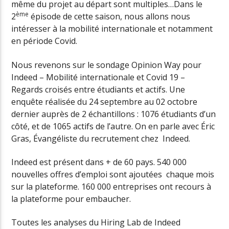
même du projet au départ sont multiples…Dans le
ème
2
épisode de cette saison, nous allons nous
intéresser à la mobilité internationale et notamment
en période Covid.
Nous revenons sur le sondage Opinion Way pour
Indeed – Mobilité internationale et Covid 19 –
Regards croisés entre étudiants et actifs. Une
enquête réalisée du 24 septembre au 02 octobre
dernier auprès de 2 échantillons : 1076 étudiants d’un
côté, et de 1065 actifs de l’autre. On en parle avec Éric
Gras, Évangéliste du recrutement chez Indeed.
Indeed est présent dans + de 60 pays. 540 000
nouvelles offres d’emploi sont ajoutées chaque mois
sur la plateforme. 160 000 entreprises ont recours à
la plateforme pour embaucher.
Toutes les analyses du Hiring Lab de Indeed