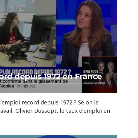
ord depuis 1972 en France
d’emploi record depuis 1972 ? Selon le
avail, Olivier Dussopt, le taux d’emploi en