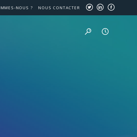
OMMES-NOUS ?
NOUS CONTACTER