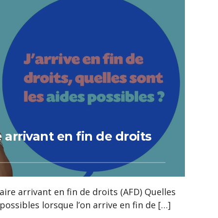
e arrivant en fin de droits
taire arrivant en fin de droits (AFD) Quelles
possibles lorsque l’on arrive en fin de […]