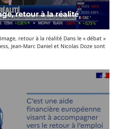
e, retour à la réalité
ômage, retour à la réalité Dans le « débat »
ess, Jean-Marc Daniel et Nicolas Doze sont