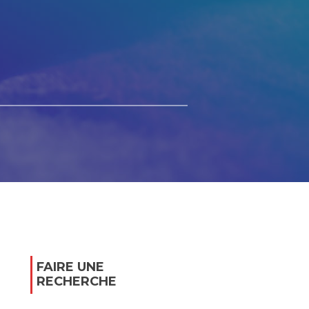
FAIRE UNE
RECHERCHE