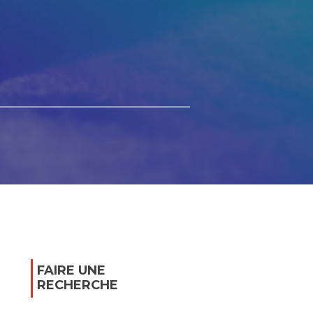
FAIRE UNE
RECHERCHE