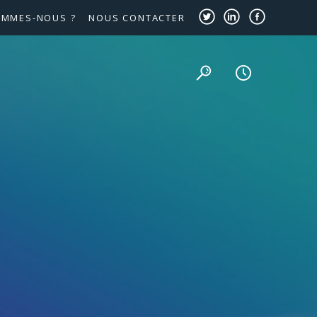
OMMES-NOUS ?
NOUS CONTACTER