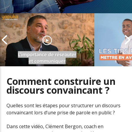
Comment construire un
discours convaincant ?
Comment entretenir son réseau
Valoriser se
professionnel
le CV
Quelles sont les étapes pour structurer un discours
convaincant lors d’une prise de parole en public ?
Dans cette vidéo, Clément Bergon, coach en