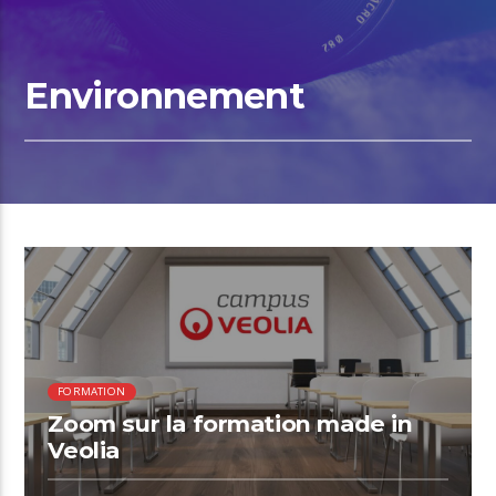
Environnement
00:53 READ TIME
FORMATION
Zoom sur la formation made in
Veolia