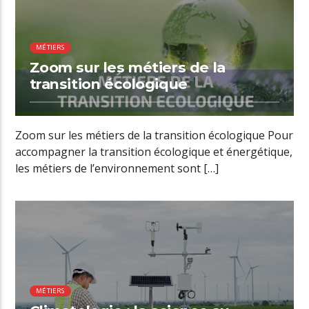
MÉTIERS
Zoom sur les métiers de la
transition écologique
Zoom sur les métiers de la transition écologique Pour
accompagner la transition écologique et énergétique,
les métiers de l’environnement sont […]
01:18 READ TIME
MÉTIERS