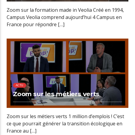
Zoom sur la formation made in Veolia Créé en 1994,
Campus Veolia comprend aujourd’hui 4 Campus en
France pour répondre […]
00:48 READ TIME
ACTU
Zoom sur les métiers verts
Zoom sur les métiers verts 1 million d’emplois ! C’est
ce que pourrait générer la transition écologique en
France au […]