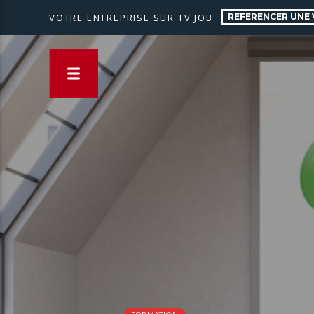
REFERENCER UNE 
VOTRE ENTREPRISE SUR TV JOB