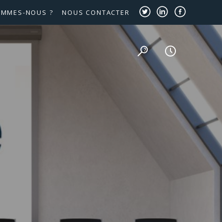
OMMES-NOUS ?
NOUS CONTACTER