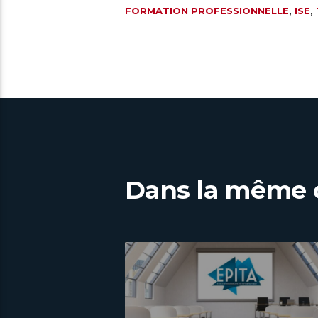
FORMATION PROFESSIONNELLE
,
ISE
,
Dans la même 