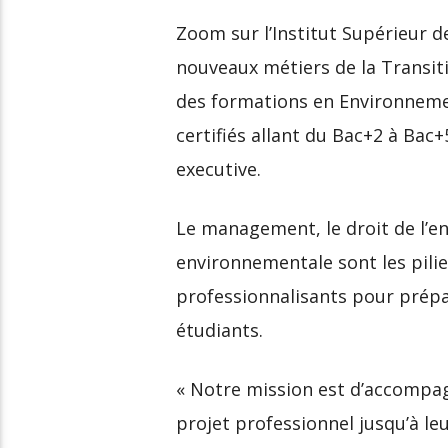
Zoom sur l’Institut Supérieur d
nouveaux métiers de la Transit
des formations en Environneme
certifiés allant du Bac+2 à Bac+
executive.
Le management, le droit de l’en
environnementale sont les pili
professionnalisants pour prépare
étudiants.
« Notre mission est d’accompag
projet professionnel jusqu’à leu