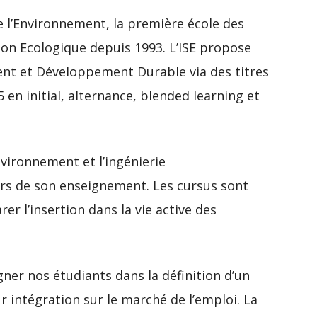
e l’Environnement, la première école des
ion Ecologique depuis 1993. L’ISE propose
nt et Développement Durable via des titres
5 en initial, alternance, blended learning et
vironnement et l’ingénierie
ers de son enseignement. Les cursus sont
r l’insertion dans la vie active des
ner nos étudiants dans la définition d’un
r intégration sur le marché de l’emploi. La