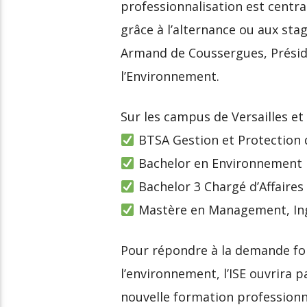
professionnalisation est centra
grâce à l’alternance ou aux stag
Armand de Coussergues, Préside
l’Environnement.
Sur les campus de Versailles et
BTSA Gestion et Protection d
Bachelor en Environnement
Bachelor 3 Chargé d’Affaire
Mastère en Management, Ingé
Pour répondre à la demande for
l’environnement, l’ISE ouvrira 
nouvelle formation professionn