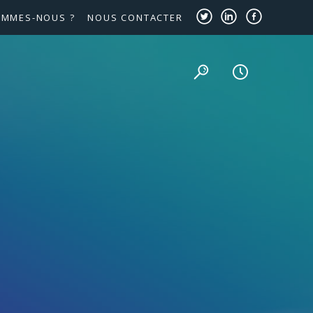
OMMES-NOUS ?
NOUS CONTACTER