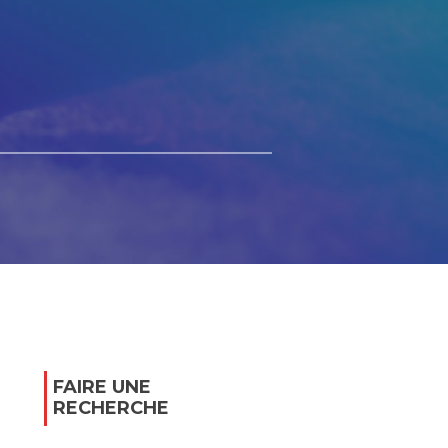
FAIRE UNE
RECHERCHE