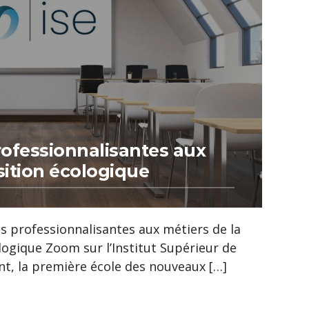
ofessionnalisantes aux
sition écologique
s professionnalisantes aux métiers de la
logique Zoom sur l’Institut Supérieur de
nt, la première école des nouveaux […]