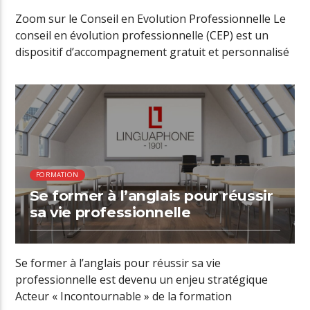
Zoom sur le Conseil en Evolution Professionnelle Le
conseil en évolution professionnelle (CEP) est un
dispositif d’accompagnement gratuit et personnalisé
[…]
01:11 READ TIME
FORMATION
Se former à l’anglais pour réussir
sa vie professionnelle
Se former à l’anglais pour réussir sa vie
professionnelle est devenu un enjeu stratégique
Acteur « Incontournable » de la formation