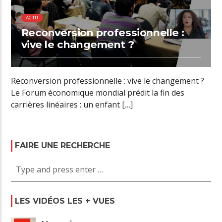
ACTU
Reconversion professionnelle :
vive le changement ?
Reconversion professionnelle : vive le changement ?
Le Forum économique mondial prédit la fin des
carrières linéaires : un enfant […]
FAIRE UNE RECHERCHE
LES VIDÉOS LES + VUES