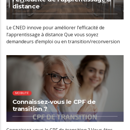
distance
Le CNED innove pour améliorer l’efficacité de
l’apprentissage à distance Que vous soyez
demandeurs d’emploi ou en transition/reconversion
professionnelle et […]
00:26 READ TIME
MOBILITÉ
Connaissez-vous le CPF de
transition ?